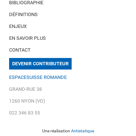
BIBLIOGRAPHIE
DÉFINITIONS
ENJEUX
EN SAVOIR PLUS
CONTACT
DEVENIR CONTRIBUTEUR
ESPACESUISSE ROMANDE
GRAND-RUE 38
1260 NYON (VD)
022 346 83 55
Une réalisation
Antistatique