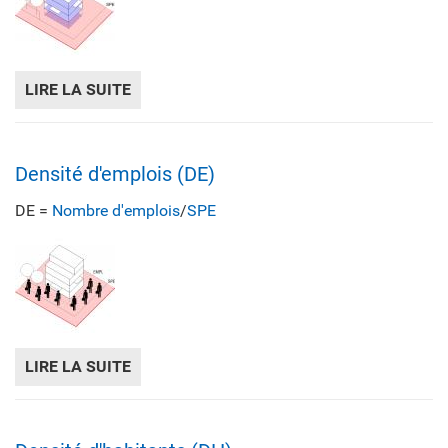
LIRE LA SUITE
DE DENSITÉ BÂTIE (DB)
Densité d'emplois (DE)
DE =
Nombre d'emplois
/
SPE
LIRE LA SUITE
DE DENSITÉ D'EMPLOIS (DE)