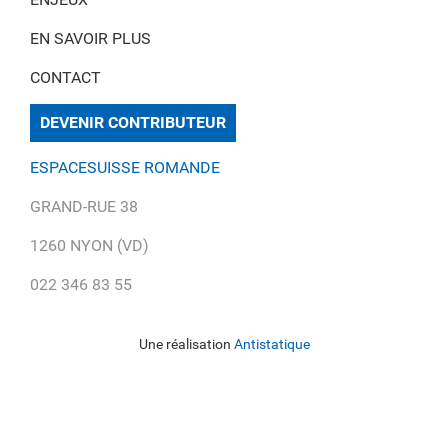
EN SAVOIR PLUS
CONTACT
DEVENIR CONTRIBUTEUR
ESPACESUISSE ROMANDE
GRAND-RUE 38
1260 NYON (VD)
022 346 83 55
Une réalisation
Antistatique