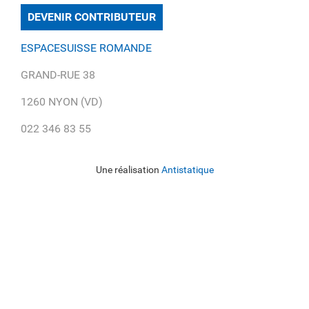
DEVENIR CONTRIBUTEUR
ESPACESUISSE ROMANDE
GRAND-RUE 38
1260 NYON (VD)
022 346 83 55
Une réalisation
Antistatique