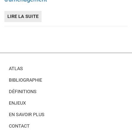
LIRE LA SUITE
DE LOI ET NORMES EN MATIÈRE DE MESU
ATLAS
BIBLIOGRAPHIE
DÉFINITIONS
ENJEUX
EN SAVOIR PLUS
CONTACT