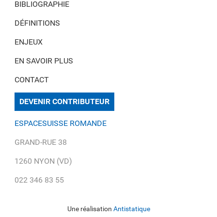
BIBLIOGRAPHIE
DÉFINITIONS
ENJEUX
EN SAVOIR PLUS
CONTACT
DEVENIR CONTRIBUTEUR
ESPACESUISSE ROMANDE
GRAND-RUE 38
1260 NYON (VD)
022 346 83 55
Une réalisation
Antistatique