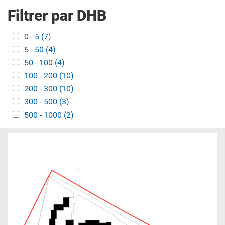
Filtrer par DHB
Apply 0 - 5 filter
0 - 5 (7)
Apply 0 - 5 filter
Apply 5 - 50 filter
5 - 50 (4)
Apply 5 - 50 filter
Apply 50 - 100 filter
50 - 100 (4)
Apply 50 - 100 filter
Apply 100 - 200 filter
100 - 200 (10)
Apply 100 - 200 filter
Apply 200 - 300 filter
200 - 300 (10)
Apply 200 - 300 filter
Apply 300 - 500 filter
300 - 500 (3)
Apply 300 - 500 filter
Apply 500 - 1000 filter
500 - 1000 (2)
Apply 500 - 1000 filter