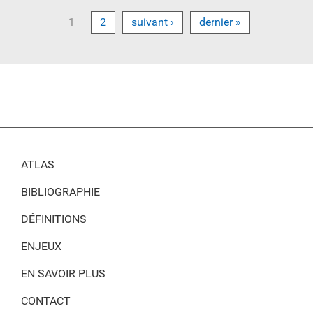
1
2
suivant ›
dernier »
ATLAS
BIBLIOGRAPHIE
DÉFINITIONS
ENJEUX
EN SAVOIR PLUS
CONTACT