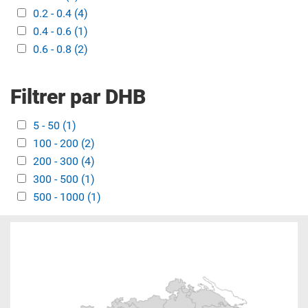
Apply 0.2 - 0.4 filter
0.2 - 0.4 (4)
Apply 0.2 - 0.4 filter
Apply 0.4 - 0.6 filter
0.4 - 0.6 (1)
Apply 0.4 - 0.6 filter
Apply 0.6 - 0.8 filter
0.6 - 0.8 (2)
Apply 0.6 - 0.8 filter
Filtrer par DHB
Apply 5 - 50 filter
5 - 50 (1)
Apply 5 - 50 filter
Apply 100 - 200 filter
100 - 200 (2)
Apply 100 - 200 filter
Apply 200 - 300 filter
200 - 300 (4)
Apply 200 - 300 filter
Apply 300 - 500 filter
300 - 500 (1)
Apply 300 - 500 filter
Apply 500 - 1000 filter
500 - 1000 (1)
Apply 500 - 1000 filter