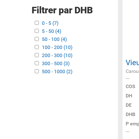
Filtrer par DHB
Apply 0 - 5 filter
0 - 5 (7)
Apply 0 - 5 filter
Apply 5 - 50 filter
5 - 50 (4)
Apply 5 - 50 filter
Apply 50 - 100 filter
50 - 100 (4)
Apply 50 - 100 filter
Apply 100 - 200 filter
100 - 200 (10)
Apply 100 - 200 filter
Apply 200 - 300 filter
200 - 300 (10)
Apply 200 - 300 filter
Vie
Apply 300 - 500 filter
300 - 500 (3)
Apply 300 - 500 filter
Carou
Apply 500 - 1000 filter
500 - 1000 (2)
Apply 500 - 1000
filter
COS
DH
DE
DHB
P emp