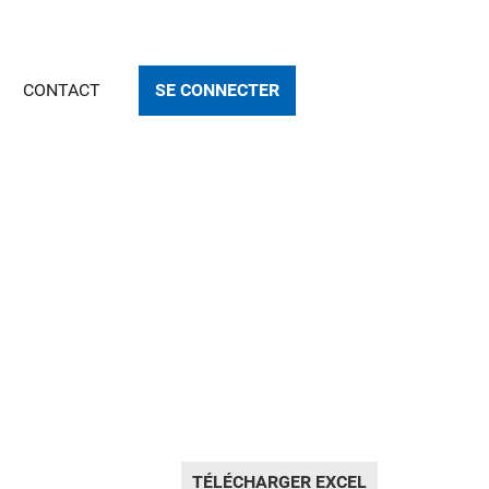
CONTACT
SE CONNECTER
TÉLÉCHARGER EXCEL