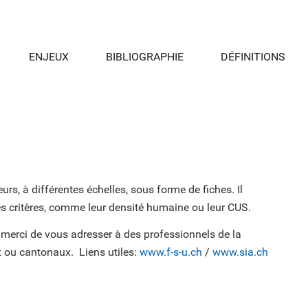
ENJEUX
BIBLIOGRAPHIE
DÉFINITIONS
s, à différentes échelles, sous forme de fiches. Il
es critères, comme leur densité humaine ou leur CUS.
 merci de vous adresser à des professionnels de la
 ou cantonaux. Liens utiles:
www.f-s-u.ch
/
www.sia.ch