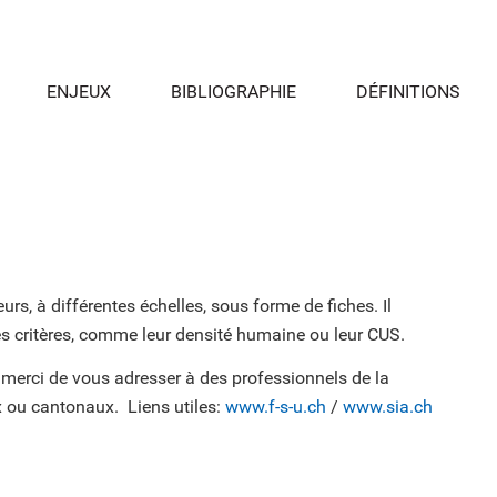
ENJEUX
BIBLIOGRAPHIE
DÉFINITIONS
s, à différentes échelles, sous forme de fiches. Il
es critères, comme leur densité humaine ou leur CUS.
 merci de vous adresser à des professionnels de la
 ou cantonaux. Liens utiles:
www.f-s-u.ch
/
www.sia.ch