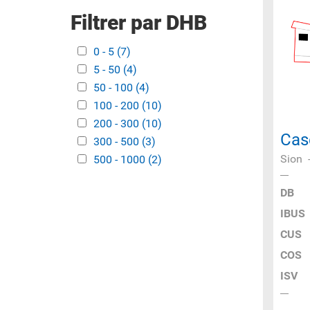
Filtrer par DHB
Apply 0 - 5 filter
0 - 5 (7)
Apply 0 - 5 filter
Apply 5 - 50 filter
5 - 50 (4)
Apply 5 - 50 filter
Apply 50 - 100 filter
50 - 100 (4)
Apply 50 - 100 filter
Apply 100 - 200 filter
100 - 200 (10)
Apply 100 - 200 filter
Apply 200 - 300 filter
200 - 300 (10)
Apply 200 - 300 filter
Cas
Apply 300 - 500 filter
300 - 500 (3)
Apply 300 - 500 filter
Sion
Apply 500 - 1000 filter
500 - 1000 (2)
Apply 500 - 1000
filter
DB
IBUS
CUS
COS
ISV