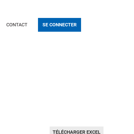
CONTACT
SE CONNECTER
TÉLÉCHARGER EXCEL