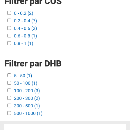
Filtrer par COS
Apply 0 - 0.2 filter
0 - 0.2 (2)
Apply 0 - 0.2 filter
Apply 0.2 - 0.4 filter
0.2 - 0.4 (7)
Apply 0.2 - 0.4 filter
Apply 0.4 - 0.6 filter
0.4 - 0.6 (2)
Apply 0.4 - 0.6 filter
Apply 0.6 - 0.8 filter
0.6 - 0.8 (1)
Apply 0.6 - 0.8 filter
Apply 0.8 - 1 filter
0.8 - 1 (1)
Apply 0.8 - 1 filter
Filtrer par DHB
Apply 5 - 50 filter
5 - 50 (1)
Apply 5 - 50 filter
Apply 50 - 100 filter
50 - 100 (1)
Apply 50 - 100 filter
Apply 100 - 200 filter
100 - 200 (3)
Apply 100 - 200 filter
Apply 200 - 300 filter
200 - 300 (2)
Apply 200 - 300 filter
Apply 300 - 500 filter
300 - 500 (1)
Apply 300 - 500 filter
Apply 500 - 1000 filter
500 - 1000 (1)
Apply 500 - 1000 filter