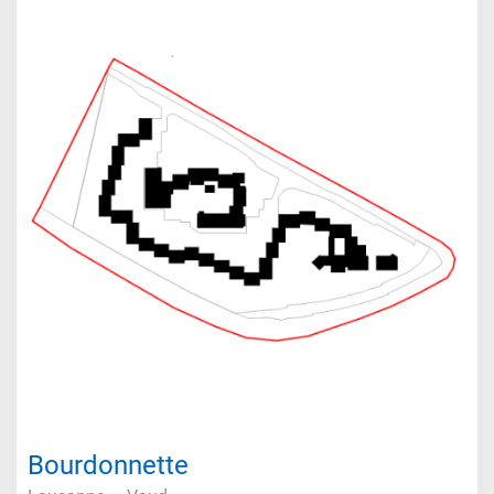
Bourdonnette