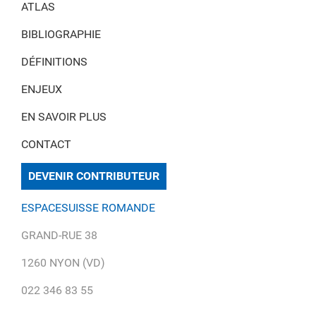
ATLAS
BIBLIOGRAPHIE
DÉFINITIONS
ENJEUX
EN SAVOIR PLUS
CONTACT
DEVENIR CONTRIBUTEUR
ESPACESUISSE ROMANDE
GRAND-RUE 38
1260 NYON (VD)
022 346 83 55