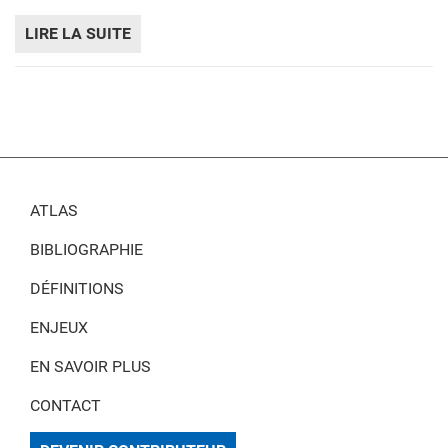
LIRE LA SUITE
DE REVENU ANNUEL
ATLAS
BIBLIOGRAPHIE
DÉFINITIONS
ENJEUX
EN SAVOIR PLUS
CONTACT