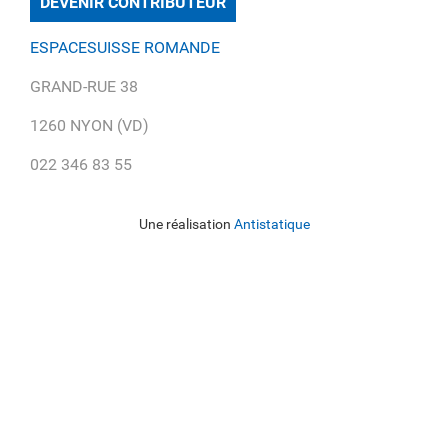
DEVENIR CONTRIBUTEUR
ESPACESUISSE ROMANDE
GRAND-RUE 38
1260 NYON (VD)
022 346 83 55
Une réalisation
Antistatique