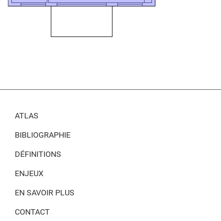
ATLAS
BIBLIOGRAPHIE
DÉFINITIONS
ENJEUX
EN SAVOIR PLUS
CONTACT