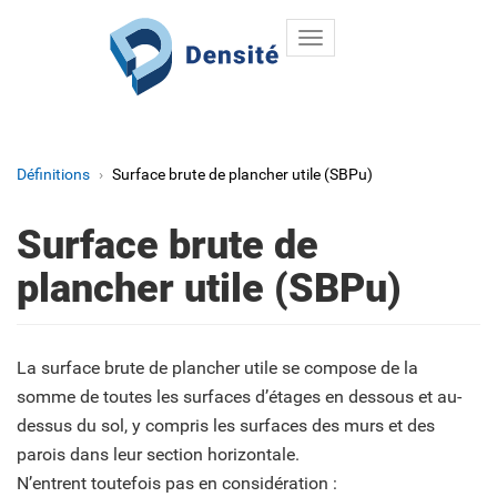
Toggle
Aller au contenu principal
navigation
Définitions
Surface brute de plancher utile (SBPu)
Surface brute de
plancher utile (SBPu)
La surface brute de plancher utile se compose de la
somme de toutes les surfaces d’étages en dessous et au-
dessus du sol, y compris les surfaces des murs et des
parois dans leur section horizontale.
N’entrent toutefois pas en considération :