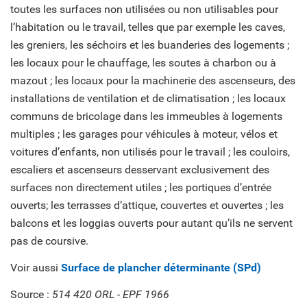
toutes les surfaces non utilisées ou non utilisables pour
l’habitation ou le travail, telles que par exemple les caves,
les greniers, les séchoirs et les buanderies des logements ;
les locaux pour le chauffage, les soutes à charbon ou à
mazout ; les locaux pour la machinerie des ascenseurs, des
installations de ventilation et de climatisation ; les locaux
communs de bricolage dans les immeubles à logements
multiples ; les garages pour véhicules à moteur, vélos et
voitures d’enfants, non utilisés pour le travail ; les couloirs,
escaliers et ascenseurs desservant exclusivement des
surfaces non directement utiles ; les portiques d’entrée
ouverts; les terrasses d’attique, couvertes et ouvertes ; les
balcons et les loggias ouverts pour autant qu’ils ne servent
pas de coursive.
Voir aussi
Surface de plancher déterminante (SPd)
Source :
514 420 ORL - EPF 1966