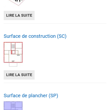
LIRE LA SUITE
DE SURFACE BRUTE DE PLANCHER UTILE 
Surface de construction (SC)
LIRE LA SUITE
DE SURFACE DE CONSTRUCTION (SC)
Surface de plancher (SP)