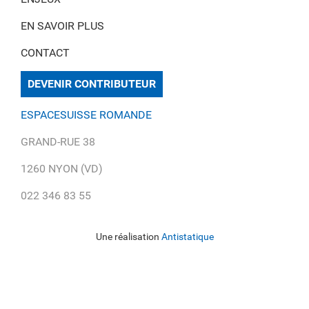
EN SAVOIR PLUS
CONTACT
DEVENIR CONTRIBUTEUR
ESPACESUISSE ROMANDE
GRAND-RUE 38
1260 NYON (VD)
022 346 83 55
Une réalisation
Antistatique