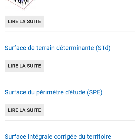
LIRE LA SUITE
DE SURFACE DE PLANCHER PAR HABITANT
Surface de terrain déterminante (STd)
LIRE LA SUITE
DE SURFACE DE TERRAIN DÉTERMINANTE 
Surface du périmètre d'étude (SPE)
LIRE LA SUITE
DE SURFACE DU PÉRIMÈTRE D'ÉTUDE (SPE
Surface intégrale corrigée du territoire