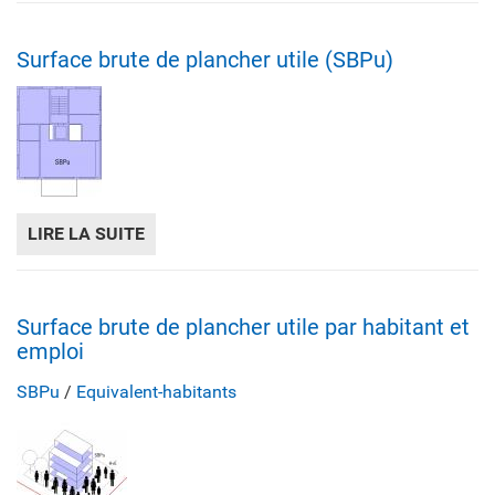
Surface brute de plancher utile (SBPu)
LIRE LA SUITE
DE SURFACE BRUTE DE PLANCHER UTILE (
Surface brute de plancher utile par habitant et
emploi
SBPu
/
Equivalent-habitants