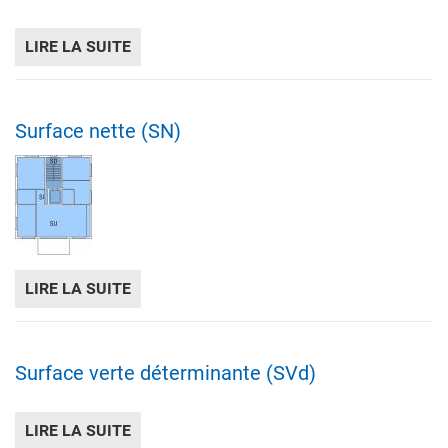
LIRE LA SUITE
DE SURFACE INTÉGRALE CORRIGÉE DU TER
Surface nette (SN)
LIRE LA SUITE
DE SURFACE NETTE (SN)
Surface verte déterminante (SVd)
LIRE LA SUITE
DE SURFACE VERTE DÉTERMINANTE (SVD)