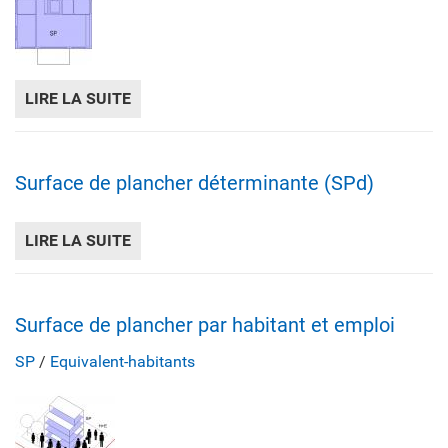
LIRE LA SUITE
DE SURFACE DE PLANCHER (SP)
Surface de plancher déterminante (SPd)
LIRE LA SUITE
DE SURFACE DE PLANCHER DÉTERMINANTE
Surface de plancher par habitant et emploi
SP
/
Equivalent-habitants