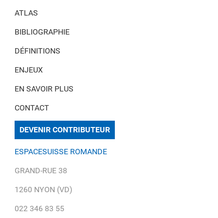
ATLAS
BIBLIOGRAPHIE
DÉFINITIONS
ENJEUX
EN SAVOIR PLUS
CONTACT
DEVENIR CONTRIBUTEUR
ESPACESUISSE ROMANDE
GRAND-RUE 38
1260 NYON (VD)
022 346 83 55