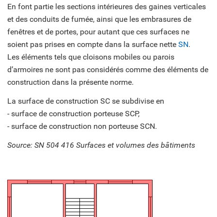
En font partie les sections intérieures des gaines verticales
et des conduits de fumée, ainsi que les embrasures de
fenêtres et de portes, pour autant que ces surfaces ne
soient pas prises en compte dans la surface nette
SN
.
Les éléments tels que cloisons mobiles ou parois
d’armoires ne sont pas considérés comme des éléments de
construction dans la présente norme.
La surface de construction SC se subdivise en
- surface de construction porteuse SCP,
- surface de construction non porteuse SCN.
Source: SN 504 416 Surfaces et volumes des bâtiments