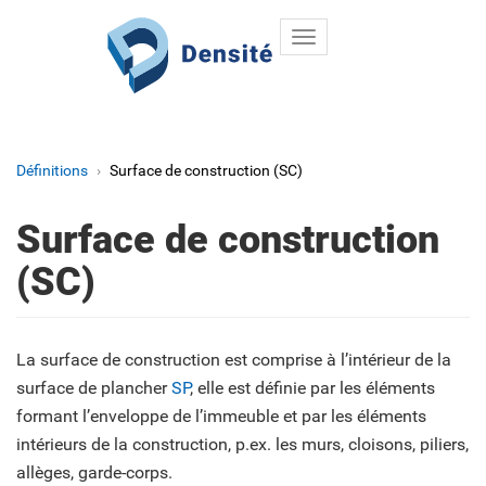
Toggle
Aller au contenu principal
navigation
Définitions
Surface de construction (SC)
Surface de construction
(SC)
La surface de construction est comprise à l’intérieur de la
surface de plancher
SP
, elle est définie par les éléments
formant l’enveloppe de l’immeuble et par les éléments
intérieurs de la construction, p.ex. les murs, cloisons, piliers,
allèges, garde-corps.