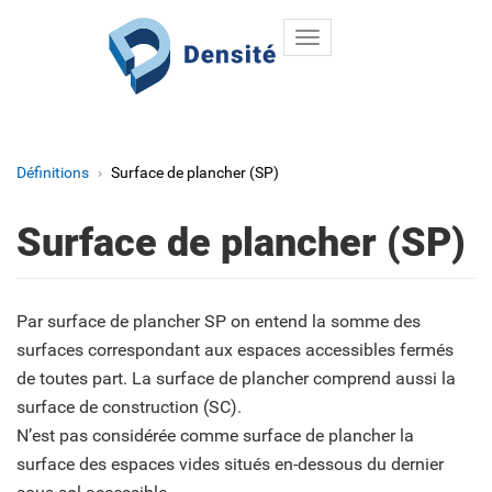
Toggle
Aller au contenu principal
navigation
Définitions
Surface de plancher (SP)
Surface de plancher (SP)
Par surface de plancher SP on entend la somme des
surfaces correspondant aux espaces accessibles fermés
de toutes part. La surface de plancher comprend aussi la
surface de construction (SC).
N’est pas considérée comme surface de plancher la
surface des espaces vides situés en-dessous du dernier