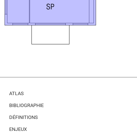
ATLAS
BIBLIOGRAPHIE
DÉFINITIONS
ENJEUX