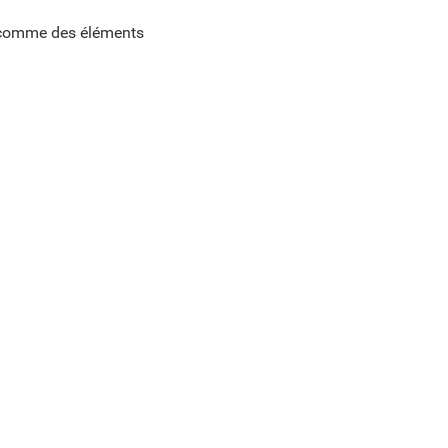
s comme des éléments