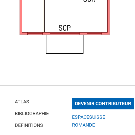
ATLAS
DEVENIR CONTRIBUTEUR
BIBLIOGRAPHIE
ESPACESUISSE
ROMANDE
DÉFINITIONS