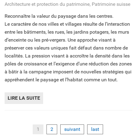
Architecture et protection du patrimoine, Patrimoine suisse
Reconnaître la valeur du paysage dans les centres.
Le caractère de nos villes et villages résulte de l’interaction
entre les bâtiments, les rues, les jardins potagers, les murs
d’enceinte ou les pré-vergers. Une approche visant à
préserver ces valeurs uniques fait défaut dans nombre de
localités. La pression visant à accroître la densité dans les
pôles de croissance et l’exigence d’une réduction des zones
à bâtir à la campagne imposent de nouvelles stratégies qui
appréhendent le paysage et l’habitat comme un tout.
LIRE LA SUITE
DE UNE BONNE DENSIFICATION PASSE PAR
1
2
suivant
last