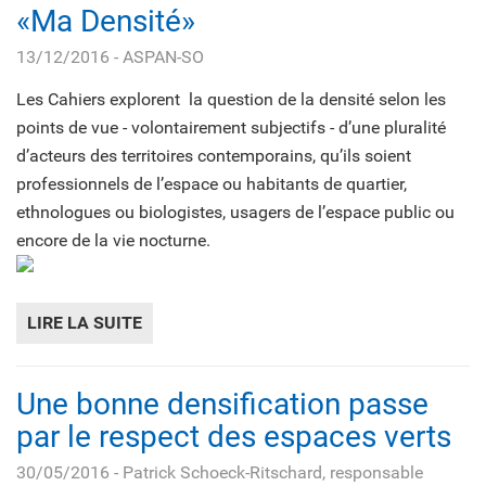
«Ma Densité»
13/12/2016
- ASPAN-SO
Les Cahiers explorent la question de la densité selon les
points de vue - volontairement subjectifs - d’une pluralité
d’acteurs des territoires contemporains, qu’ils soient
professionnels de l’espace ou habitants de quartier,
ethnologues ou biologistes, usagers de l’espace public ou
encore de la vie nocturne.
LIRE LA SUITE
DE «MA DENSITÉ»
Une bonne densification passe
par le respect des espaces verts
30/05/2016
- Patrick Schoeck-Ritschard, responsable