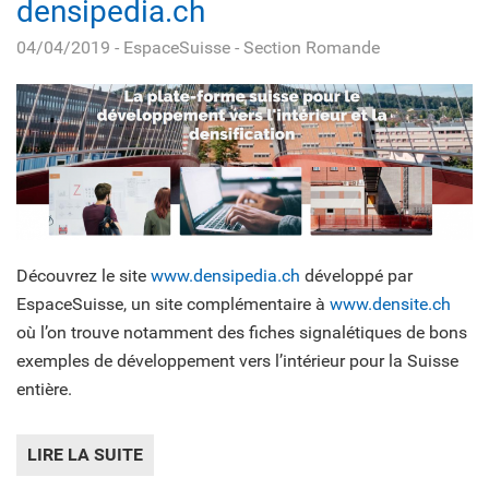
densipedia.ch
04/04/2019
- EspaceSuisse - Section Romande
Découvrez le site
www.densipedia.ch
développé par
EspaceSuisse, un site complémentaire à
www.densite.ch
où l’on trouve notamment des fiches signalétiques de bons
exemples de développement vers l’intérieur pour la Suisse
entière.
LIRE LA SUITE
DE DENSIPEDIA.CH