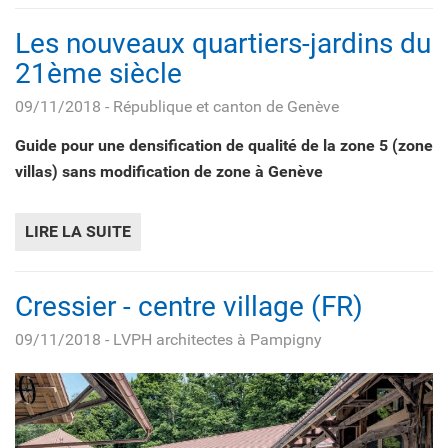
Les nouveaux quartiers-jardins du
21ème siècle
09/11/2018
- République et canton de Genève
Guide pour une densification de qualité de la zone 5 (zone
villas) sans modification de zone à Genève
LIRE LA SUITE
DE LES NOUVEAUX QUARTIERS-JARDINS D
Cressier - centre village (FR)
09/11/2018
- LVPH architectes à Pampigny