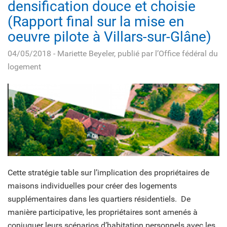
densification douce et choisie
(Rapport final sur la mise en
oeuvre pilote à Villars-sur-Glâne)
04/05/2018
- Mariette Beyeler, publié par l’Office fédéral du
logement
Cette stratégie table sur l’implication des propriétaires de
maisons individuelles pour créer des logements
supplémentaires dans les quartiers résidentiels. De
manière participative, les propriétaires sont amenés à
conjuguer leurs scénarios d’habitation personnels avec les