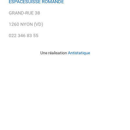
ESPACESUISSE ROMANDE
GRAND-RUE 38
1260 NYON (VD)
022 346 83 55
Une réalisation
Antistatique