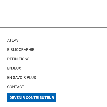
ATLAS
BIBLIOGRAPHIE
DÉFINITIONS
ENJEUX
EN SAVOIR PLUS
CONTACT
DEVENIR CONTRIBUTEUR