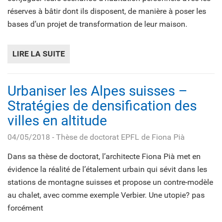
réserves à bâtir dont ils disposent, de manière à poser les
bases d’un projet de transformation de leur maison.
LIRE LA SUITE
DE MÉTAMORPHHOUSE - STRATÉGIE DE DEN
Urbaniser les Alpes suisses –
Stratégies de densification des
villes en altitude
04/05/2018
- Thèse de doctorat EPFL de Fiona Pià
Dans sa thèse de doctorat, l’architecte Fiona Pià met en
évidence la réalité de l’étalement urbain qui sévit dans les
stations de montagne suisses et propose un contre-modèle
au chalet, avec comme exemple Verbier. Une utopie? pas
forcément