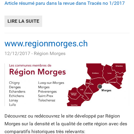
Article résumé paru dans la revue dans Tracés no 1/2017
LIRE LA SUITE
DE URBANISER LES ALPES SUISSES – STRA
www.regionmorges.ch
12/12/2017
- Région Morges
Découvrez ou redécouvrez le site développé par Région
Morges sur la densité et la qualité de cette région avec des
comparatifs historiques très relevants: