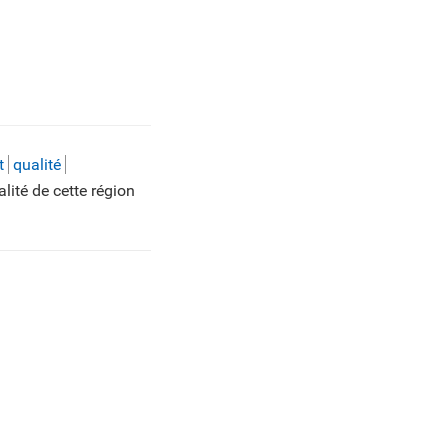
t
qualité
lité de cette région