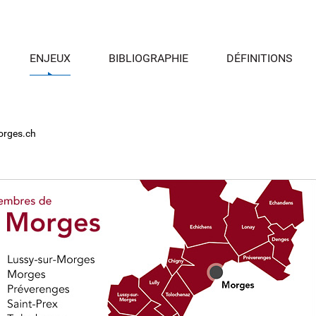
ENJEUX
BIBLIOGRAPHIE
DÉFINITIONS
rges.ch