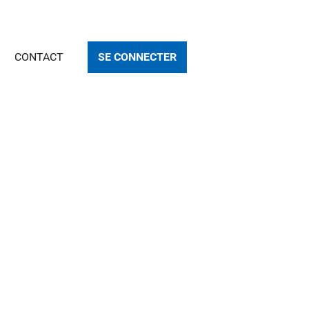
CONTACT
SE CONNECTER