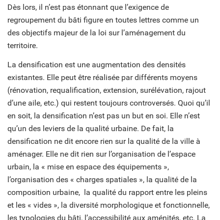
Dès lors, il n’est pas étonnant que l’exigence de
regroupement du bâti figure en toutes lettres comme un
des objectifs majeur de la loi sur l’aménagement du
territoire.
La densification est une augmentation des densités
existantes. Elle peut être réalisée par différents moyens
(rénovation, requalification, extension, surélévation, rajout
d’une aile, etc.) qui restent toujours controversés. Quoi qu’il
en soit, la densification n’est pas un but en soi. Elle n’est
qu’un des leviers de la qualité urbaine. De fait, la
densification ne dit encore rien sur la qualité de la ville à
aménager. Elle ne dit rien sur l’organisation de l’espace
urbain, la « mise en espace des équipements »,
l’organisation des « charges spatiales », la qualité de la
composition urbaine, la qualité du rapport entre les pleins
et les « vides », la diversité morphologique et fonctionnelle,
les typologies du bâti, l’accessibilité aux aménités, etc. La