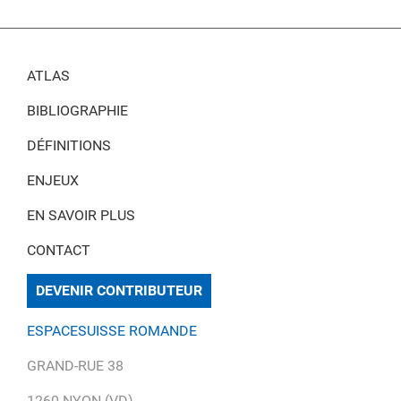
ATLAS
BIBLIOGRAPHIE
DÉFINITIONS
ENJEUX
EN SAVOIR PLUS
CONTACT
DEVENIR CONTRIBUTEUR
ESPACESUISSE ROMANDE
GRAND-RUE 38
1260 NYON (VD)