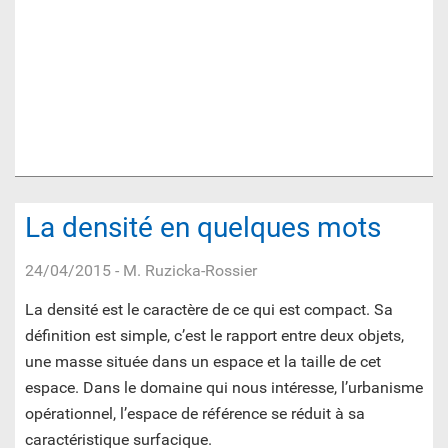
La densité en quelques mots
24/04/2015
- M. Ruzicka-Rossier
La densité est le caractère de ce qui est compact. Sa
définition est simple, c’est le rapport entre deux objets,
une masse située dans un espace et la taille de cet
espace. Dans le domaine qui nous intéresse, l’urbanisme
opérationnel, l’espace de référence se réduit à sa
caractéristique surfacique.