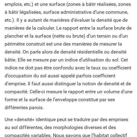
emplois, etc.) et une surface (zones à bâtir réalisées, zones
à bâtir légalisées, surface administrative d’une commune,
etc.). Il y a autant de manières d’évaluer la densité que de
manières de la calculer. Le rapport entre la surface brute de
plancher et la surface (nette ou brute) d’un terrain ou d’un
périmètre construit est une des manières de mesurer la
densité. On parle alors de densité résidentielle ou densité
bâtie. Elle se mesure par un indice d’utilisation du sol. Cet
indice ne doit pas être confondu avec le taux ou coefficient
d’occupation du sol aussi appelé parfois coefficient
d’emprise. Il faut aussi distinguer la notion de densité et de
compacité. Celle-ci mesure le rapport entre un volume d’une
forme et la surface de l’enveloppe constitué par ses
différentes parois.
Une «densité» identique peut se traduire par des emprises
au sol différentes, des morphologies diverses et des
compacités variables. Nous savons que l’habitat collectif