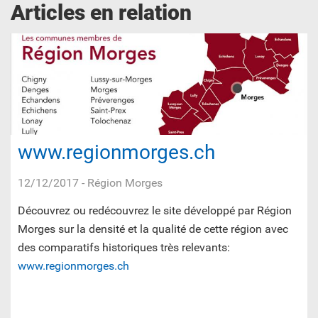
Articles en relation
www.regionmorges.ch
12/12/2017
- Région Morges
Découvrez ou redécouvrez le site développé par Région
Morges sur la densité et la qualité de cette région avec
des comparatifs historiques très relevants:
www.regionmorges.ch