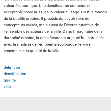
valeur économique. Une densification soutenue et
acceptable créée aussi de la valeur d’usage. C’est le miracle
de la qualité urbaine. Il procède du savoir-faire de
concepteurs avisés, mais aussi de l’écoute attentive de
l’ensemble des acteurs de la ville. Dans l’imaginaire de la
durabilité urbaine, la densification a aujourd’hui partie liée
avec la maîtrise de l’empreinte écologique, le vivre
ensemble et la qualité de la ville.
définition
densification
qualité
ville