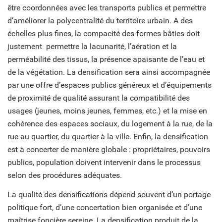
être coordonnées avec les transports publics et permettre
d’améliorer la polycentralité du territoire urbain. A des
échelles plus fines, la compacité des formes bâties doit
justement permettre la lacunarité, l’aération et la
perméabilité des tissus, la présence apaisante de l’eau et
de la végétation. La densification sera ainsi accompagnée
par une offre d’espaces publics généreux et d’équipements
de proximité de qualité assurant la compatibilité des
usages (jeunes, moins jeunes, femmes, etc.) et la mise en
cohérence des espaces sociaux, du logement à la rue, de la
rue au quartier, du quartier à la ville. Enfin, la densification
est à concerter de manière globale : propriétaires, pouvoirs
publics, population doivent intervenir dans le processus
selon des procédures adéquates.
La qualité des densifications dépend souvent d’un portage
politique fort, d’une concertation bien organisée et d’une
maîtrise foncière sereine. La densification produit de la