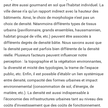
peut être aussi gourmand en sol que l’habitat individuel. La
ville dense n’a qu’un rapport indirect avec la hauteur des
bâtiments. Ainsi, le choix de morphologie n’est pas un
choix de densité. Néanmoins différents types de tissus
urbains (pavillonnaire, grands ensembles, haussmannien,
habitat groupé de ville, etc.) peuvent être associés à
différents degrés de densité bâtie. Nous savons aussi que
la densité perçue est parfois bien différente de la densité
réelle. Plusieurs facteurs peuvent influencer notre
perception : la topographie et la végétation environnantes,
la diversité et mixité des typologies, la trame de l’espace
public, etc. Enfin, il est possible d’établir un lien systémique
entre densité, compacité des formes urbaines et impact
environnemental (consommation de sol, d’énergie, de
matière, etc.). La densité est aussi indispensable à
l’économie des infrastructures urbaines tant au niveau des
coûts d’investissement que des coûts de fonctionnement.