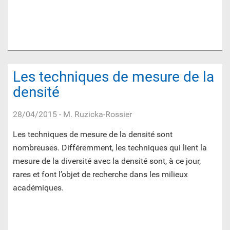
Les techniques de mesure de la
densité
28/04/2015
- M. Ruzicka-Rossier
Les techniques de mesure de la densité sont
nombreuses. Différemment, les techniques qui lient la
mesure de la diversité avec la densité sont, à ce jour,
rares et font l’objet de recherche dans les milieux
académiques.