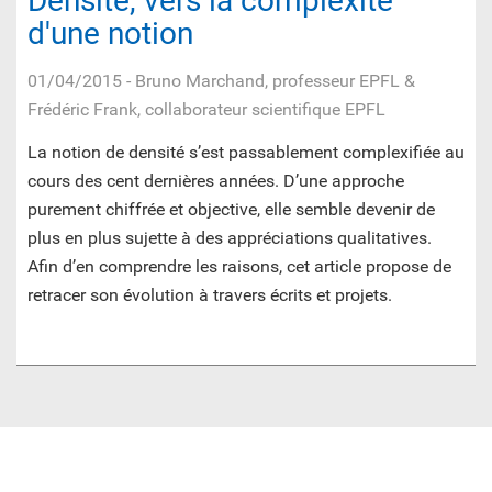
Densité, vers la complexité
d'une notion
01/04/2015
- Bruno Marchand, professeur EPFL &
Frédéric Frank, collaborateur scientifique EPFL
La notion de densité s’est passablement complexifiée au
cours des cent dernières années. D’une approche
purement chiffrée et objective, elle semble devenir de
plus en plus sujette à des appréciations qualitatives.
Afin d’en comprendre les raisons, cet article propose de
retracer son évolution à travers écrits et projets.