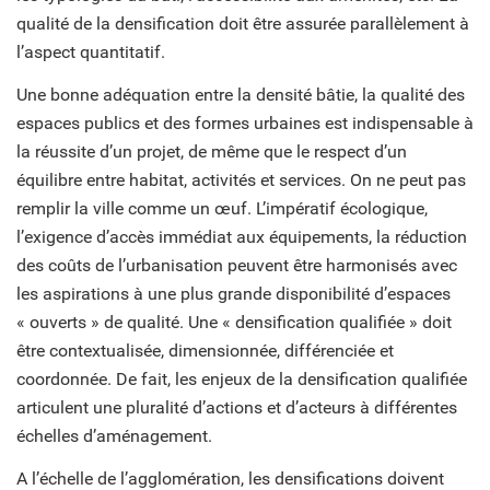
qualité de la densification doit être assurée parallèlement à
l’aspect quantitatif.
Une bonne adéquation entre la densité bâtie, la qualité des
espaces publics et des formes urbaines est indispensable à
la réussite d’un projet, de même que le respect d’un
équilibre entre habitat, activités et services. On ne peut pas
remplir la ville comme un œuf. L’impératif écologique,
l’exigence d’accès immédiat aux équipements, la réduction
des coûts de l’urbanisation peuvent être harmonisés avec
les aspirations à une plus grande disponibilité d’espaces
« ouverts » de qualité. Une « densification qualifiée » doit
être contextualisée, dimensionnée, différenciée et
coordonnée. De fait, les enjeux de la densification qualifiée
articulent une pluralité d’actions et d’acteurs à différentes
échelles d’aménagement.
A l’échelle de l’agglomération, les densifications doivent