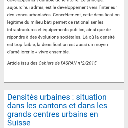
aujourd’hui admis, est le développement vers l’intérieur
des zones urbanisées. Concrètement, cette densification
légitime du milieu bâti permet de rationaliser les
infrastructures et équipements publics, ainsi que de
répondre à des évolutions sociétales. Là où la densité
est trop faible, la densification est aussi un moyen
d’améliorer le « vivre ensemble.
Article issu des
Cahiers de l'ASPAN n°2/2015
Densités urbaines : situation
dans les cantons et dans les
grands centres urbains en
Suisse