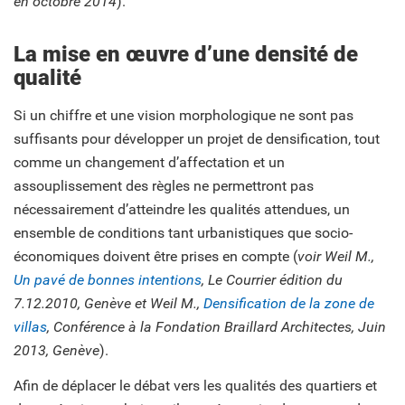
en octobre 2014
).
La mise en œuvre d’une densité de
qualité
Si un chiffre et une vision morphologique ne sont pas
suffisants pour développer un projet de densification, tout
comme un changement d’affectation et un
assouplissement des règles ne permettront pas
nécessairement d’atteindre les qualités attendues, un
ensemble de conditions tant urbanistiques que socio-
économiques doivent être prises en compte (
voir Weil M.,
Un pavé de bonnes intentions
, Le Courrier édition du
7.12.2010, Genève et Weil M.,
Densification de la zone de
villas
, Conférence à la Fondation Braillard Architectes, Juin
2013, Genève
).
Afin de déplacer le débat vers les qualités des quartiers et