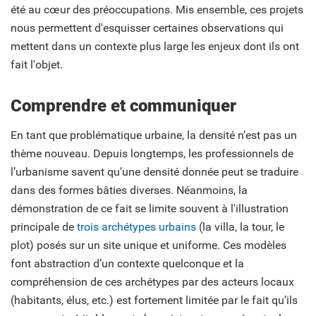
été au cœur des préoccupations. Mis ensemble, ces projets
nous permettent d'esquisser certaines observations qui
mettent dans un contexte plus large les enjeux dont ils ont
fait l'objet.
Comprendre et communiquer
En tant que problématique urbaine, la densité n’est pas un
thème nouveau. Depuis longtemps, les professionnels de
l’urbanisme savent qu’une densité donnée peut se traduire
dans des formes bâties diverses. Néanmoins, la
démonstration de ce fait se limite souvent à l'illustration
principale de
trois archétypes urbains
(la villa, la tour, le
plot) posés sur un site unique et uniforme. Ces modèles
font abstraction d’un contexte quelconque et la
compréhension de ces archétypes par des acteurs locaux
(habitants, élus, etc.) est fortement limitée par le fait qu’ils