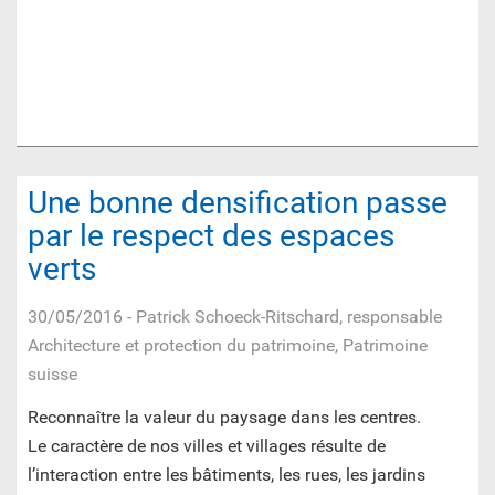
Une bonne densification passe
par le respect des espaces
verts
30/05/2016
- Patrick Schoeck-Ritschard, responsable
Architecture et protection du patrimoine, Patrimoine
suisse
Reconnaître la valeur du paysage dans les centres.
Le caractère de nos villes et villages résulte de
l’interaction entre les bâtiments, les rues, les jardins