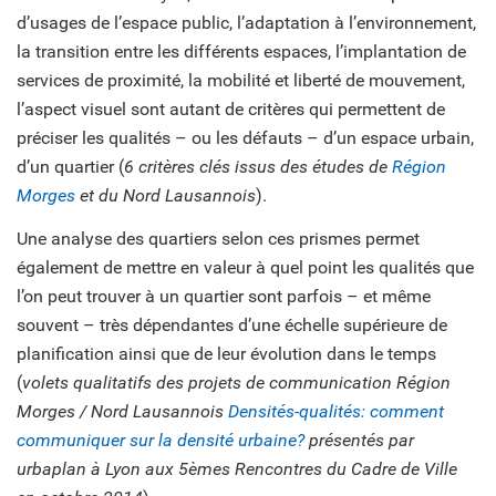
d’usages de l’espace public, l’adaptation à l’environnement,
la transition entre les différents espaces, l’implantation de
services de proximité, la mobilité et liberté de mouvement,
l’aspect visuel sont autant de critères qui permettent de
préciser les qualités – ou les défauts – d’un espace urbain,
d’un quartier (
6 critères clés issus des études de
Région
Morges
et du Nord Lausannois
).
Une analyse des quartiers selon ces prismes permet
également de mettre en valeur à quel point les qualités que
l’on peut trouver à un quartier sont parfois – et même
souvent – très dépendantes d’une échelle supérieure de
planification ainsi que de leur évolution dans le temps
(
volets qualitatifs des projets de communication Région
Morges / Nord Lausannois
Densités-qualités: comment
communiquer sur la densité urbaine?
présentés par
urbaplan à Lyon aux 5èmes Rencontres du Cadre de Ville