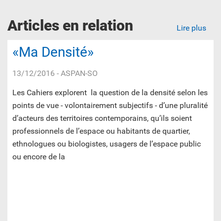
Articles en relation
Lire plus
«Ma Densité»
13/12/2016
- ASPAN-SO
Les Cahiers explorent la question de la densité selon les
points de vue - volontairement subjectifs - d’une pluralité
d’acteurs des territoires contemporains, qu’ils soient
professionnels de l’espace ou habitants de quartier,
ethnologues ou biologistes, usagers de l’espace public
ou encore de la