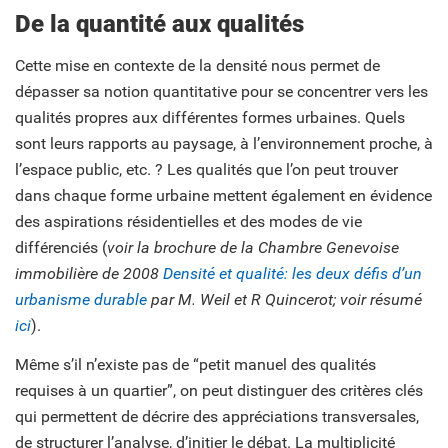
De la quantité aux qualités
Cette mise en contexte de la densité nous permet de
dépasser sa notion quantitative pour se concentrer vers les
qualités propres aux différentes formes urbaines. Quels
sont leurs rapports au paysage, à l’environnement proche, à
l’espace public, etc. ? Les qualités que l’on peut trouver
dans chaque forme urbaine mettent également en évidence
des aspirations résidentielles et des modes de vie
différenciés (
voir la brochure de la Chambre Genevoise
immobilière de 2008
Densité et qualité: les deux défis d’un
urbanisme durable
par M. Weil et R Quincerot; voir résumé
ici
).
Même s’il n’existe pas de “petit manuel des qualités
requises à un quartier”, on peut distinguer des critères clés
qui permettent de décrire des appréciations transversales,
de structurer l’analyse, d’initier le débat. La multiplicité