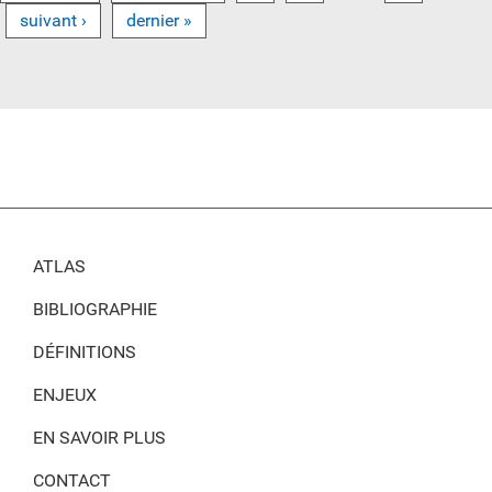
suivant ›
dernier »
ATLAS
BIBLIOGRAPHIE
DÉFINITIONS
ENJEUX
EN SAVOIR PLUS
CONTACT