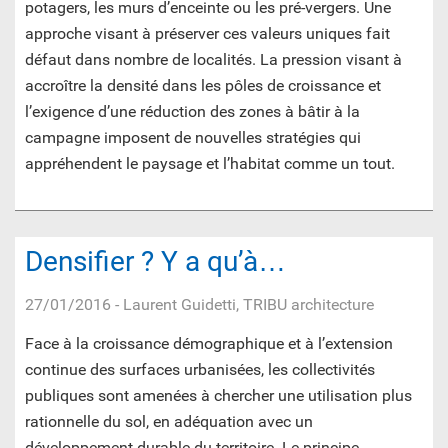
potagers, les murs d’enceinte ou les pré-vergers. Une
approche visant à préserver ces valeurs uniques fait
défaut dans nombre de localités. La pression visant à
accroître la densité dans les pôles de croissance et
l’exigence d’une réduction des zones à bâtir à la
campagne imposent de nouvelles stratégies qui
appréhendent le paysage et l’habitat comme un tout.
Densifier ? Y a qu’à…
27/01/2016
- Laurent Guidetti, TRIBU architecture
Face à la croissance démographique et à l’extension
continue des surfaces urbanisées, les collectivités
publiques sont amenées à chercher une utilisation plus
rationnelle du sol, en adéquation avec un
développement durable du territoire. Le principe,