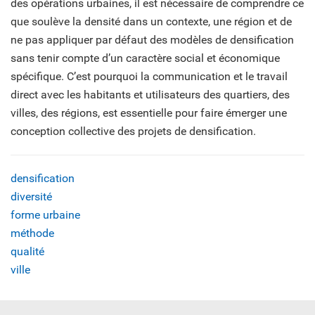
des opérations urbaines, il est nécessaire de comprendre ce
que soulève la densité dans un contexte, une région et de
ne pas appliquer par défaut des modèles de densification
sans tenir compte d’un caractère social et économique
spécifique. C’est pourquoi la communication et le travail
direct avec les habitants et utilisateurs des quartiers, des
villes, des régions, est essentielle pour faire émerger une
conception collective des projets de densification.
densification
diversité
forme urbaine
méthode
qualité
ville