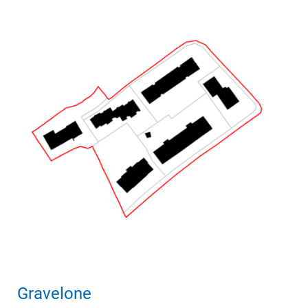
Gravelone