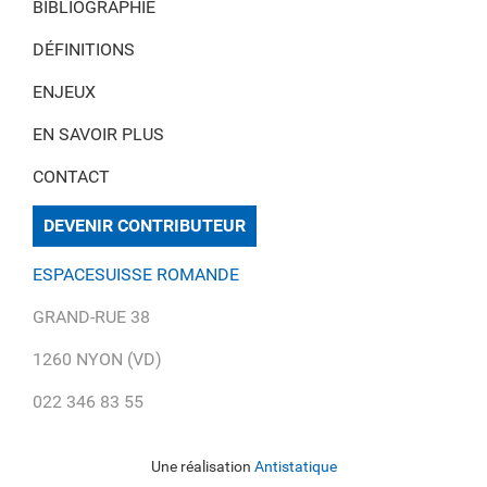
BIBLIOGRAPHIE
DÉFINITIONS
ENJEUX
EN SAVOIR PLUS
CONTACT
DEVENIR CONTRIBUTEUR
ESPACESUISSE ROMANDE
GRAND-RUE 38
1260 NYON (VD)
022 346 83 55
Une réalisation
Antistatique