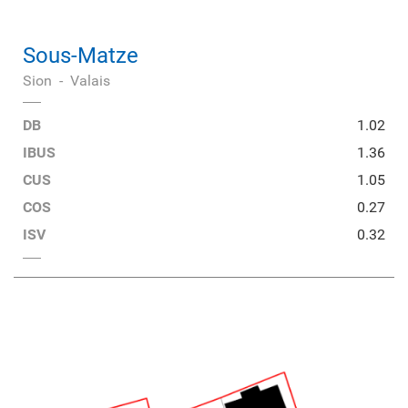
Sous-Matze
Sion
-
Valais
DB
1.02
IBUS
1.36
CUS
1.05
COS
0.27
ISV
0.32