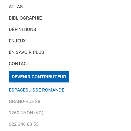
ATLAS
BIBLIOGRAPHIE
DÉFINITIONS
ENJEUX
EN SAVOIR PLUS
CONTACT
DEVENIR CONTRIBUTEUR
ESPACESUISSE ROMANDE
GRAND-RUE 38
1260 NYON (VD)
022 346 83 55