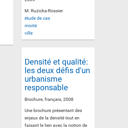
M. Ruzicka-Rossier
étude de cas
mixité
ville
Densité et qualité:
les deux défis d'un
urbanisme
responsable
Brochure, français, 2008
Une brochure présentant des
enjeux de la densité tout en
faisant le lien avec la notion de