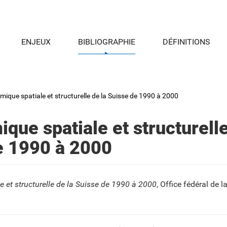
ENJEUX
BIBLIOGRAPHIE
DÉFINITIONS
ique spatiale et structurelle de la Suisse de 1990 à 2000
que spatiale et structurelle
e 1990 à 2000
 et structurelle de la Suisse de 1990 à 2000
, Office fédéral de la