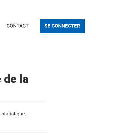
CONTACT
SE CONNECTER
 de la
 statistique,