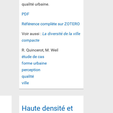
qualité urbaine.
PDF
Référence complète sur ZOTERO
Voir aussi :
La diversité de la ville
compacte
R. Quincerot, M. Weil
étude de cas
forme urbaine
perception
qualité
ville
Haute densité et