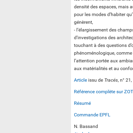
densité des espaces, mais a
pour les modes d’habiter qu’
génèrent,
- l’élargissement des champ
d’investigations des architec
touchant à des questions d’
phénoménologique, comme
l’attention portée aux ambia
aux matérialités et au confor
Article
issu de
Tracés
, n° 21
Référence complète sur ZO
Résumé
Commande EPFL
N. Bassand