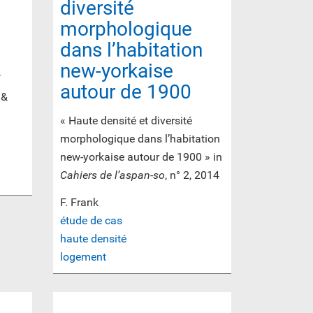
diversité
morphologique
dans l’habitation
new-yorkaise
5
autour de 1900
 &
« Haute densité et diversité
morphologique dans l’habitation
new-yorkaise autour de 1900 » in
Cahiers de l’aspan-so
, n° 2, 2014
F. Frank
étude de cas
haute densité
logement