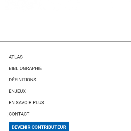
ATLAS
BIBLIOGRAPHIE
DÉFINITIONS
ENJEUX
EN SAVOIR PLUS
CONTACT
DEVENIR CONTRIBUTEUR