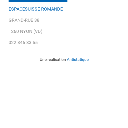
ESPACESUISSE ROMANDE
GRAND-RUE 38
1260 NYON (VD)
022 346 83 55
Une réalisation
Antistatique