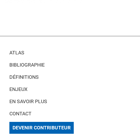
ATLAS
BIBLIOGRAPHIE
DÉFINITIONS
ENJEUX
EN SAVOIR PLUS
CONTACT
DEVENIR CONTRIBUTEUR