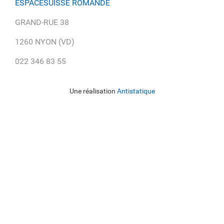
ESPACESUISSE ROMANDE
GRAND-RUE 38
1260 NYON (VD)
022 346 83 55
Une réalisation
Antistatique