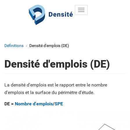
Toggle
Aller au contenu principal
navigation
Définitions
Densité d'emplois (DE)
Densité d'emplois (DE)
La densité d'emplois est le rapport entre le nombre
d'emplois et la surface du périmètre d'étude.
DE =
Nombre d'emplois
/
SPE