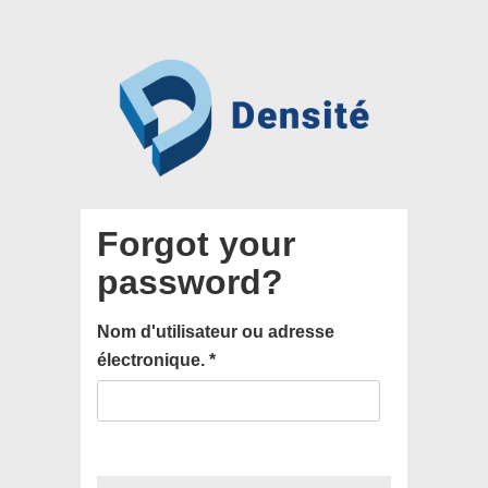
Forgot your
password?
Nom d'utilisateur ou adresse
électronique.
*