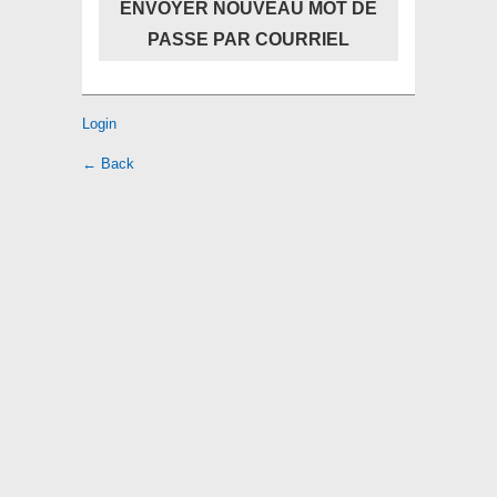
ENVOYER NOUVEAU MOT DE
PASSE PAR COURRIEL
Login
← Back